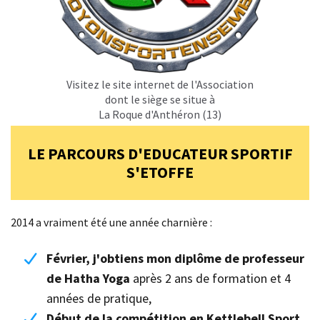
Visitez le site internet de l'Association
dont le siège se situe à
La Roque d'Anthéron (13)
LE PARCOURS D'EDUCATEUR SPORTIF
S'ETOFFE
2014 a vraiment été une année charnière :
Février, j'obtiens mon diplôme de professeur
de Hatha Yoga
après 2 ans de formation et 4
années de pratique,
Début de la compétition en Kettlebell Sport
,