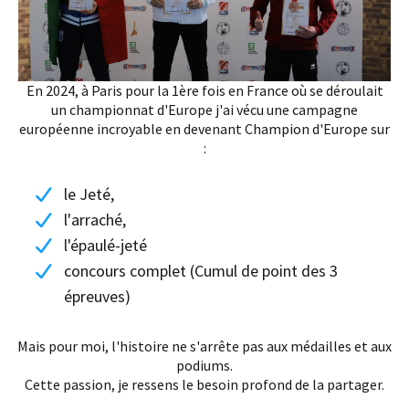
En 2024, à Paris pour la 1ère fois en France où se déroulait
un championnat d'Europe j'ai vécu une campagne
européenne incroyable en devenant Champion d'Europe sur
:
le Jeté,
l'arraché,
l'épaulé-jeté
concours complet (Cumul de point des 3
épreuves)
Mais pour moi, l'histoire ne s'arrête pas aux médailles et aux
podiums.
Cette passion, je ressens le besoin profond de la partager.