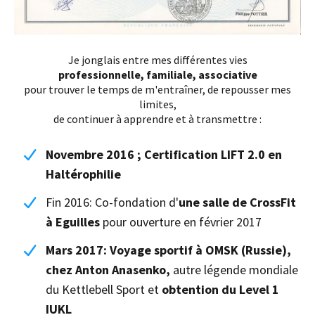
Je jonglais entre mes différentes vies
professionnelle, familiale, associative
pour trouver le temps de m'entraîner, de repousser mes
limites,
de continuer à apprendre et à transmettre :
Novembre 2016 ; Certification LIFT 2.0 en
Haltérophilie
Fin 2016: Co-fondation d'
une salle de CrossFit
à Eguilles
pour ouverture en février 2017
Mars 2017: Voyage sportif à OMSK (Russie),
chez Anton Anasenko,
autre légende mondiale
du Kettlebell Sport et
obtention du Level 1
IUKL