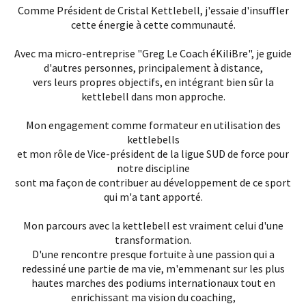
Comme Président de Cristal Kettlebell, j'essaie d'insuffler
cette énergie à cette communauté.
Avec ma micro-entreprise "Greg Le Coach éKiliBre", je guide
d'autres personnes, principalement à distance,
vers leurs propres objectifs, en intégrant bien sûr la
kettlebell dans mon approche.
Mon engagement comme formateur en utilisation des
kettlebells
et mon rôle de Vice-président de la ligue SUD de force pour
notre discipline
sont ma façon de contribuer au développement de ce sport
qui m'a tant apporté.
Mon parcours avec la kettlebell est vraiment celui d'une
transformation.
D'une rencontre presque fortuite à une passion qui a
redessiné une partie de ma vie, m'emmenant sur les plus
hautes marches des podiums internationaux tout en
enrichissant ma vision du coaching,