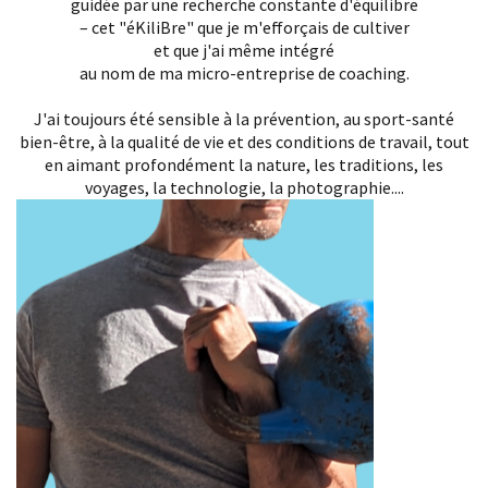
guidée par une recherche constante d'équilibre
– cet "éKiliBre" que je m'efforçais de cultiver
et que j'ai même intégré
au nom de ma micro-entreprise de coaching.
J'ai toujours été sensible à la prévention, au sport-santé
bien-être, à la qualité de vie et des conditions de travail, tout
en aimant profondément la nature, les traditions, les
voyages, la technologie, la photographie....