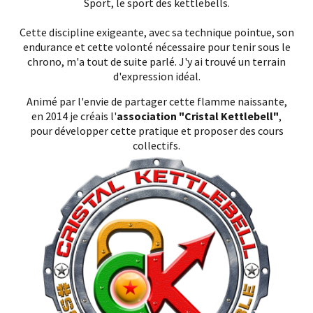
Sport, le sport des kettlebells.
Cette discipline exigeante, avec sa technique pointue, son
endurance et cette volonté nécessaire pour tenir sous le
chrono, m'a tout de suite parlé. J'y ai trouvé un terrain
d'expression idéal.
Animé par l'envie de partager cette flamme naissante,
en 2014 je créais l'
association "Cristal Kettlebell"
,
pour développer cette pratique et proposer des cours
collectifs.