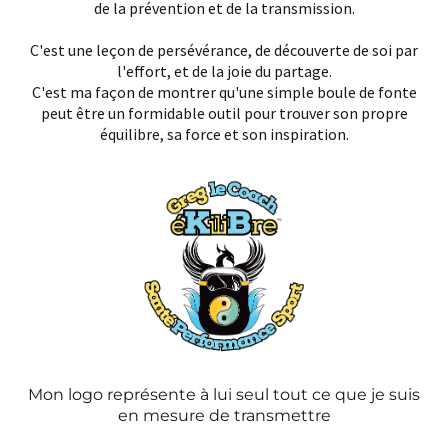
de la prévention et de la transmission.
C'est une leçon de persévérance, de découverte de soi par
l'effort, et de la joie du partage.
C'est ma façon de montrer qu'une simple boule de fonte
peut être un formidable outil pour trouver son propre
équilibre, sa force et son inspiration.
Mon logo représente à lui seul tout ce que je suis
en mesure de transmettre