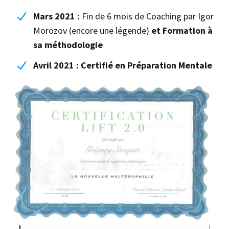
Mars 2021 :
Fin de 6 mois de
Coaching par Igor
Morozov (encore une légende)
et Formation à
sa méthodologie
Avril 2021 : Certifié en Préparation Mentale