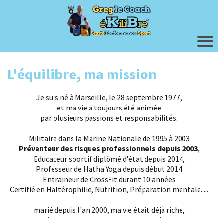
L'équilibre, ma mission
Je suis né à Marseille, le 28 septembre 1977,
et ma vie a toujours été animée
par plusieurs passions et responsabilités.
Militaire dans la Marine Nationale de 1995 à 2003
Préventeur des risques professionnels depuis 2003
,
Educateur sportif diplômé d'état depuis 2014,
Professeur de Hatha Yoga depuis début 2014
Entraineur de CrossFit durant 10 années
Certifié en Haltérophilie, Nutrition, Préparation mentale.....
marié depuis l'an 2000, ma vie était déjà riche,