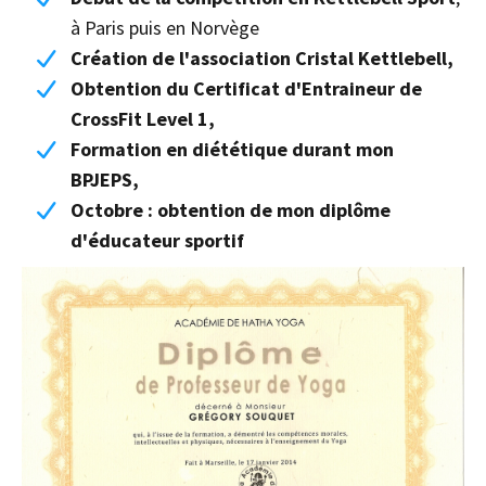
à Paris puis en Norvège
Création de l'association Cristal Kettlebell,
Obtention du Certificat d'Entraineur de
CrossFit Level 1,
Formation en diététique durant mon
BPJEPS,
Octobre : obtention de mon diplôme
d'éducateur sportif