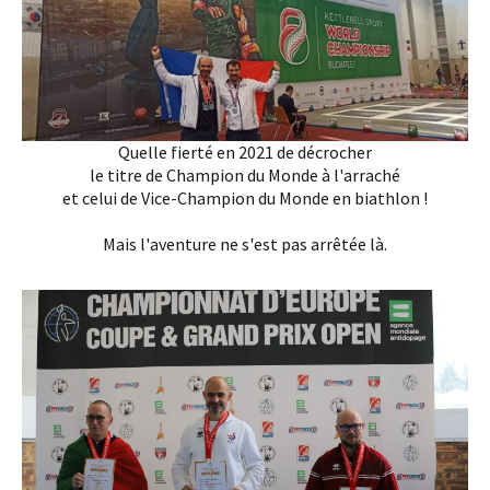
Quelle fierté en 2021 de décrocher
le titre de Champion du Monde à l'arraché
et celui de Vice-Champion du Monde en biathlon !
Mais l'aventure ne s'est pas arrêtée là.