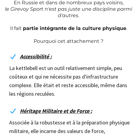
En Russie et dans de nombreux pays voisins,
le Girevoy Sport n'est pas juste une discipline parmi
d'autres
.
Il fait
partie intégrante de la culture physique
.
Pourquoi cet attachement ?
Accessibilité :
La kettlebell est un outil relativement simple, peu
coûteux et qui ne nécessite pas d'infrastructure
complexe. Elle était et reste accessible, même dans
les régions reculées.
Héritage Militaire et de Force :
Associée à la robustesse et à la préparation physique
militaire, elle incarne des valeurs de force,