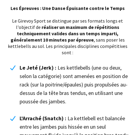
Les Épreuves : Une Danse Épuisante contre le Temps
Le Girevoy Sport se distingue par ses formats longs et
l'objectif de
réaliser un maximum de répétitions
techniquement valides dans un temps imparti,
généralement 10 minutes par épreuve
, sans poser les
kettlebells au sol. Les principales disciplines compétitives
sont :
Le Jeté (Jerk) :
Les kettlebells (une ou deux,
selon la catégorie) sont amenées en position de
rack (sur la poitrine/épaules) puis propulsées au-
dessus de la tête bras tendus, en utilisant une
poussée des jambes.
L'Arraché (Snatch) :
La kettlebell est balancée
entre les jambes puis hissée en un seul