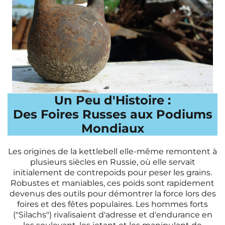
Un Peu d'Histoire :
Des Foires Russes aux Podiums
Mondiaux
Les origines de la kettlebell elle-même remontent à
plusieurs siècles en Russie, où elle servait
initialement de contrepoids pour peser les grains.
Robustes et maniables, ces poids sont rapidement
devenus des outils pour démontrer la force lors des
foires et des fêtes populaires. Les hommes forts
("Silachs") rivalisaient d'adresse et d'endurance en