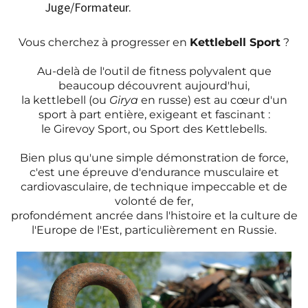
Juge/Formateur.
Vous cherchez à progresser en
Kettlebell Sport
?
Au-delà de l'outil de fitness polyvalent que
beaucoup découvrent aujourd'hui,
la kettlebell (ou
Girya
en russe) est au cœur d'un
sport à part entière, exigeant et fascinant :
le Girevoy Sport, ou Sport des Kettlebells.
Bien plus qu'une simple démonstration de force,
c'est une épreuve d'endurance musculaire et
cardiovasculaire, de technique impeccable et de
volonté de fer,
profondément ancrée dans l'histoire et la culture de
l'Europe de l'Est, particulièrement en Russie.