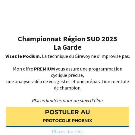
Championnat Région SUD 2025
La Garde
Visez le Podium.
La technique du Girevoy ne s'improvise pas.
Mon offre
PREMIUM
vous assure une programmation
cyclique précise,
une analyse vidéo de vos gestes et une préparation mentale
de champion.
Places limitées pour un suivi d'élite.
POSTULER AU
PROTOCOLE PHOENIX
Places limitées