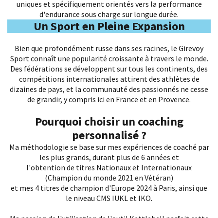
uniques et spécifiquement orientés vers la performance
d'endurance sous charge sur longue durée.
Un Sport en Pleine Expansion
Bien que profondément russe dans ses racines, le Girevoy
Sport connaît une popularité croissante à travers le monde.
Des fédérations se développent sur tous les continents, des
compétitions internationales attirent des athlètes de
dizaines de pays, et la communauté des passionnés ne cesse
de grandir, y compris ici en France et en Provence.
Pourquoi choisir un
coaching
personnalisé
?
Ma méthodologie se base sur mes expériences de coaché par
les plus grands, durant plus de 6 années et
l'obtention de titres Nationaux et Internationaux
(Champion du monde 2021 en Vétéran)
et mes 4 titres de champion d'Europe 2024 à Paris, ainsi que
le niveau CMS IUKL et IKO.