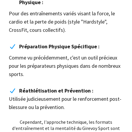
Physique :
Pour des entraînements variés visant la force, le
cardio et la perte de poids (style "Hardstyle",
CrossFit, cours collectifs).
Préparation Physique Spécifique :
Comme vu précédemment, c'est un outil précieux
pour les préparateurs physiques dans de nombreux
sports.
Réathlétisation et Prévention :
Utilisée judicieusement pour le renforcement post-
blessure ou la prévention.
Cependant, l'approche technique, les formats
d'entraînement et la mentalité du Girevoy Sport sont