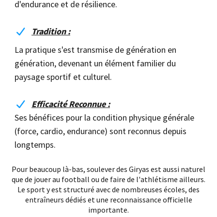
d'endurance et de résilience.
Tradition :
La pratique s'est transmise de génération en
génération, devenant un élément familier du
paysage sportif et culturel.
Efficacité Reconnue :
Ses bénéfices pour la condition physique générale
(force, cardio, endurance) sont reconnus depuis
longtemps.
Pour beaucoup là-bas, soulever des Giryas est aussi naturel
que de jouer au football ou de faire de l'athlétisme ailleurs.
Le sport y est structuré avec de nombreuses écoles, des
entraîneurs dédiés et une reconnaissance officielle
importante.