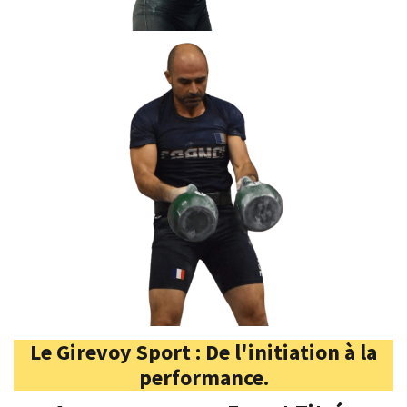
Le Girevoy Sport : De l'initiation à la
performance.