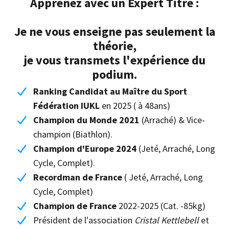
Apprenez avec un Expert Titré :
Je ne vous enseigne pas seulement la
théorie,
je vous transmets l'expérience du
podium.
Ranking Candidat au Maître du Sport
Fédération IUKL
en 2025 ( à 48ans)
Champion du Monde 2021
(Arraché) & Vice-
champion (Biathlon).
Champion d'Europe 2024
(Jeté, Arraché, Long
Cycle, Complet).
Recordman de France
( Jeté, Arraché, Long
Cycle, Complet)
Champion de France
2022-2025 (Cat. -85kg)
Président de l'association
Cristal Kettlebell
et