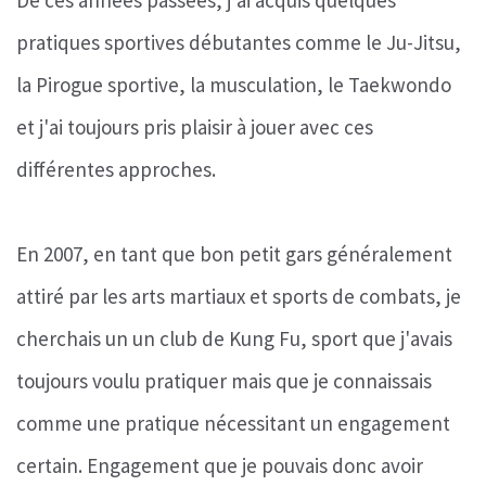
pratiques sportives débutantes comme le Ju-Jitsu,
la Pirogue sportive, la musculation, le Taekwondo
et j'ai toujours pris plaisir à jouer avec ces
différentes approches.
En 2007, en tant que bon petit gars généralement
attiré par les arts martiaux et sports de combats, je
cherchais un un club de Kung Fu, sport que j'avais
toujours voulu pratiquer mais que je connaissais
comme une pratique nécessitant un engagement
certain. Engagement que je pouvais donc avoir