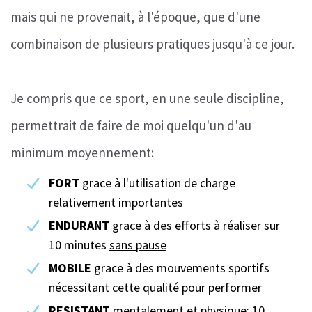
mais qui ne provenait, à l'époque, que d'une
combinaison de plusieurs pratiques jusqu'à ce jour.
Je compris que ce sport, en une seule discipline,
permettrait de faire de moi quelqu'un d'au
minimum moyennement:
FORT
grace à l'utilisation de charge
relativement importantes
ENDURANT
grace à des efforts à réaliser sur
10 minutes
sans pause
MOBILE
grace à des mouvements sportifs
nécessitant cette qualité pour performer
RESISTANT
mentalement et physique; 10