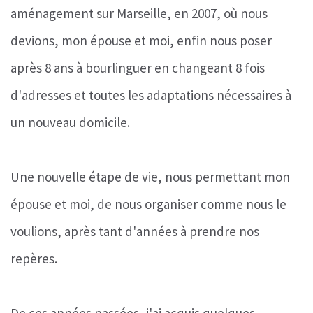
aménagement sur Marseille, en 2007, où nous
devions, mon épouse et moi, enfin nous poser
après 8 ans à bourlinguer en changeant 8 fois
d'adresses et toutes les adaptations nécessaires à
un nouveau domicile.
Une nouvelle étape de vie, nous permettant mon
épouse et moi, de nous organiser comme nous le
voulions, après tant d'années à prendre nos
repères.
De ces années passées, j'ai acquis quelques