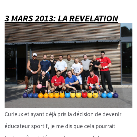
3 MARS 2013: LA REVELATION
Curieux et ayant déjà pris la décision de devenir
éducateur sportif, je me dis que cela pourrait