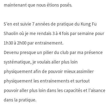
maintenant que nous étions posés.
S'en est suivie 7 années de pratique du Kung Fu
Shaolin où je me rendais 3 à 4 fois par semaine pour
1h30 à 2h00 par entrainement.
Devenu presque un pilier du club par ma présence
systématique, je voulais aller plus loin
physiquement afin de pouvoir mieux assimiler
physiquement les entrainements et surtout
pouvoir aller plus loin dans les capacités et l'aisance
dans la pratique.