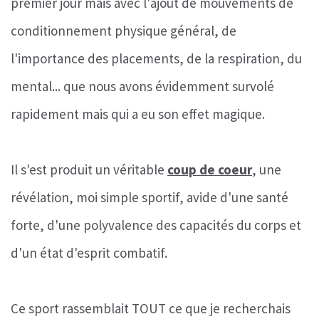
premier jour mais avec l'ajout de mouvements de
conditionnement physique général, de
l'importance des placements, de la respiration, du
mental... que nous avons évidemment survolé
rapidement mais qui a eu son effet magique.
Il s'est produit un véritable
coup de coeur
, une
révélation, moi simple sportif, avide d'une santé
forte, d'une polyvalence des capacités du corps et
d'un état d'esprit combatif.
Ce sport rassemblait TOUT ce que je recherchais