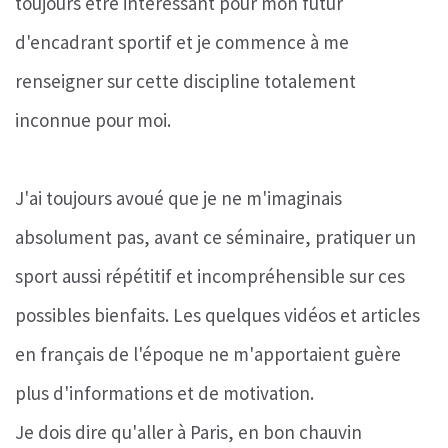
toujours être intéressant pour mon futur
d'encadrant sportif et je commence à me
renseigner sur cette discipline totalement
inconnue pour moi.
J'ai toujours avoué que je ne m'imaginais
absolument pas, avant ce séminaire, pratiquer un
sport aussi répétitif et incompréhensible sur ces
possibles bienfaits. Les quelques vidéos et articles
en français de l'époque ne m'apportaient guère
plus d'informations et de motivation.
Je dois dire qu'aller à Paris, en bon chauvin