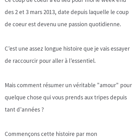
des 2 et 3 mars 2013, date depuis laquelle le coup
de coeur est devenu une passion quotidienne.
C'est une assez longue histoire que je vais essayer
de raccourcir pour aller à l'essentiel.
Mais comment résumer un véritable "amour" pour
quelque chose qui vous prends aux tripes depuis
tant d'années ?
Commençons cette histoire par mon