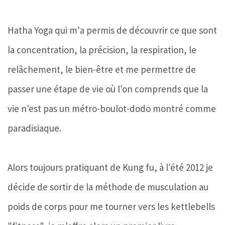
Hatha Yoga qui m'a permis de découvrir ce que sont
la concentration, la précision, la respiration, le
relâchement, le bien-être et me permettre de
passer une étape de vie où l'on comprends que la
vie n'est pas un métro-boulot-dodo montré comme
paradisiaque.
Alors toujours pratiquant de Kung fu, à l'été 2012 je
décide de sortir de la méthode de musculation au
poids de corps pour me tourner vers les kettlebells