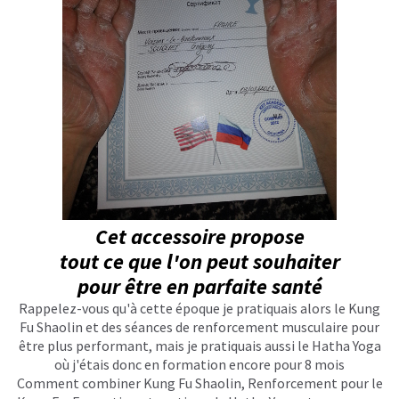
Cet accessoire propose
tout ce que l'on peut souhaiter
pour être en parfaite santé
Rappelez-vous qu'à cette époque je pratiquais alors le Kung
Fu Shaolin et des séances de renforcement musculaire pour
être plus performant, mais je pratiquais aussi le Hatha Yoga
où j'étais donc en formation encore pour 8 mois
Comment combiner Kung Fu Shaolin, Renforcement pour le