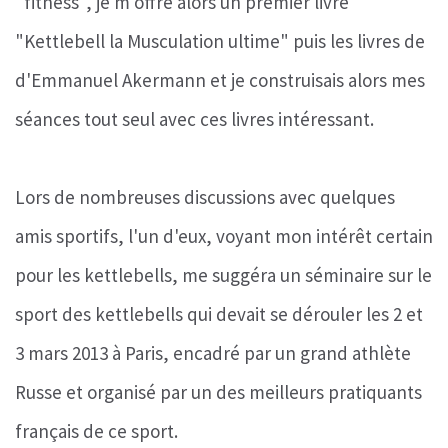
"fitness", je m'offre alors un premier livre
"Kettlebell la Musculation ultime" puis les livres de
d'Emmanuel Akermann et je construisais alors mes
séances tout seul avec ces livres intéressant.
Lors de nombreuses discussions avec quelques
amis sportifs, l'un d'eux, voyant mon intérêt certain
pour les kettlebells, me suggéra un séminaire sur le
sport des kettlebells qui devait se dérouler les 2 et
3 mars 2013 à Paris, encadré par un grand athlète
Russe et organisé par un des meilleurs pratiquants
français de ce sport.