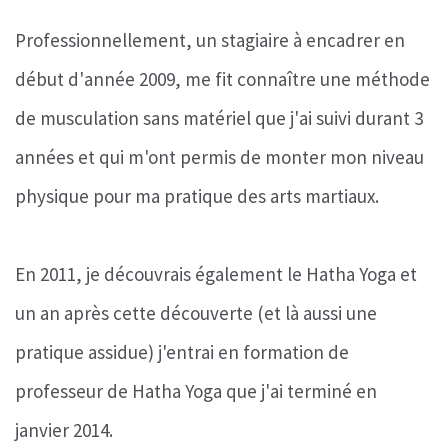
Professionnellement, un stagiaire à encadrer en
début d'année 2009, me fit connaître une méthode
de musculation sans matériel que j'ai suivi durant 3
années et qui m'ont permis de monter mon niveau
physique pour ma pratique des arts martiaux.
En 2011, je découvrais également le Hatha Yoga et
un an après cette découverte (et là aussi une
pratique assidue) j'entrai en formation de
professeur de Hatha Yoga que j'ai terminé en
janvier 2014.