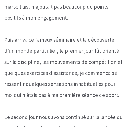
marseillais, n'ajoutait pas beaucoup de points
positifs à mon engagement.
Puis arriva ce fameux séminaire et la découverte
d'un monde particulier, le premier jour fût orienté
sur la discipline, les mouvements de compétition et
quelques exercices d'assistance, je commençais à
ressentir quelques sensations inhabituelles pour
moi qui n'étais pas à ma première séance de sport.
Le second jour nous avons continué sur la lancée du