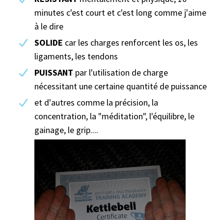
minutes c'est court et c'est long comme j'aime
à le dire
SOLIDE
car les charges renforcent les os, les
ligaments, les tendons
PUISSANT
par l'utilisation de charge
nécessitant une certaine quantité de puissance
et d'autres comme la précision, la
concentration, la "méditation", l'équilibre, le
gainage, le grip....