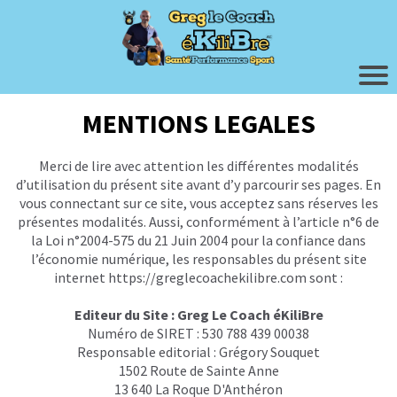
MENTIONS LEGALES
Merci de lire avec attention les différentes modalités
d’utilisation du présent site avant d’y parcourir ses pages. En
vous connectant sur ce site, vous acceptez sans réserves les
présentes modalités. Aussi, conformément à l’article n°6 de
la Loi n°2004-575 du 21 Juin 2004 pour la confiance dans
l’économie numérique, les responsables du présent site
internet
https://greglecoachekilibre.
com sont :
Editeur du Site : Greg Le Coach éKiliBre
Numéro de SIRET : 530 788 439 00038
Responsable editorial : Grégory Souquet
1502 Route de Sainte Anne
13 640 La Roque D'Anthéron