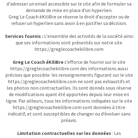
d'adresser un email accessible sur le site afin de formuler sa
demande de mise en place d'un hyperlien.
Greg Le Coach éKiliBre se réserve le droit d’accepter ou de
refuser un hyperlien sans avoir à en justifier sa décision.
Services fournis :
L'ensemble des activités de la société ainsi
que ses informations sont présentés sur notre site
https://greglecoachekilibre.com
Greg Le Coach éKiliBre
s’efforce de fournir sur le site
https://greglecoachekilibre.com
des informations aussi
précises que possible. les renseignements figurant sur le site
https://greglecoachekilibre.com
ne sont pas exhaustifs et
les photos non contractuelles. Ils sont donnés sous réserve
de modifications ayant été apportées depuis leur mise en
ligne. Par ailleurs, tous les informations indiquées sur le site
https://greglecoachekilibre.com
sont données à titre
indicatif, et sont susceptibles de changer ou d’évoluer sans
préavis.
Limitation contractuelles sur les données
: Les