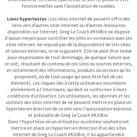
fonctionnelles sans l’acceptation de cookies.
Liens hypertextes :
Les sites internet de peuvent offrir des
liens vers d’autres sites internet ou d’autres ressources
disponibles sur Internet. Greg Le Coach éKiliBre ne dispose
d'aucun moyen pour contrôler les sites en connexion avec ses
sites internet. ne répond pas de la disponibilité de tels sites
et sources externes, ni ne la garantit. Elle ne peut être tenue
pour responsable de tout dommage, de quelque nature que
ce soit, résultant du contenu de ces sites ou sources externes,
et notamment des informations, produits ou services qu’ils
proposent, ou de tout usage qui peut être fait de ces
éléments. Les risques liés à cette utilisation incombent
pleinement à l'internaute, qui doit se conformer à leurs
conditions d'utilisation. Les utilisateurs, les abonnés et les
visiteurs des sites internet de ne peuvent mettre en place un
hyperlien en direction de ce site sans l'autorisation expresse
et préalable de Greg Le Coach éKiliBre.
Dans l'hypothèse où un utilisateur ou visiteur souhaiterait
mettre en place un hyperlien en direction d’un des sites
internet de Greg Le Coach éKiliBre, il lui appartiendra