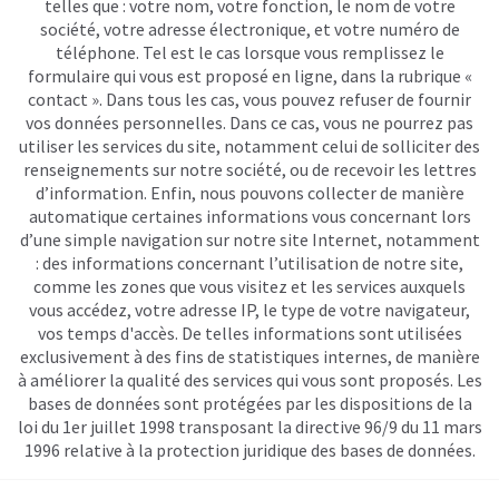
telles que : votre nom, votre fonction, le nom de votre
société, votre adresse électronique, et votre numéro de
téléphone. Tel est le cas lorsque vous remplissez le
formulaire qui vous est proposé en ligne, dans la rubrique «
contact ». Dans tous les cas, vous pouvez refuser de fournir
vos données personnelles. Dans ce cas, vous ne pourrez pas
utiliser les services du site, notamment celui de solliciter des
renseignements sur notre société, ou de recevoir les lettres
d’information. Enfin, nous pouvons collecter de manière
automatique certaines informations vous concernant lors
d’une simple navigation sur notre site Internet, notamment
: des informations concernant l’utilisation de notre site,
comme les zones que vous visitez et les services auxquels
vous accédez, votre adresse IP, le type de votre navigateur,
vos temps d'accès. De telles informations sont utilisées
exclusivement à des fins de statistiques internes, de manière
à améliorer la qualité des services qui vous sont proposés. Les
bases de données sont protégées par les dispositions de la
loi du 1er juillet 1998 transposant la directive 96/9 du 11 mars
1996 relative à la protection juridique des bases de données.