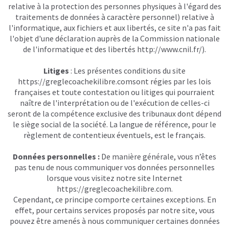
relative à la protection des personnes physiques à l'égard des
traitements de données à caractère personnel) relative à
l'informatique, aux fichiers et aux libertés, ce site n'a pas fait
l'objet d'une déclaration auprès de la Commission nationale
de l'informatique et des libertés
http://www.cnil.fr/
).
Litiges
: Les présentes conditions du site
https://greglecoachekilibre.com
sont régies par les lois
françaises et toute contestation ou litiges qui pourraient
naître de l'interprétation ou de l'exécution de celles-ci
seront de la compétence exclusive des tribunaux dont dépend
le siège social de la société. La langue de référence, pour le
règlement de contentieux éventuels, est le français.
Données personnelles :
De manière générale, vous n’êtes
pas tenu de nous communiquer vos données personnelles
lorsque vous visitez notre site Internet
https://greglecoachekilibre.com
.
Cependant, ce principe comporte certaines exceptions. En
effet, pour certains services proposés par notre site, vous
pouvez être amenés à nous communiquer certaines données